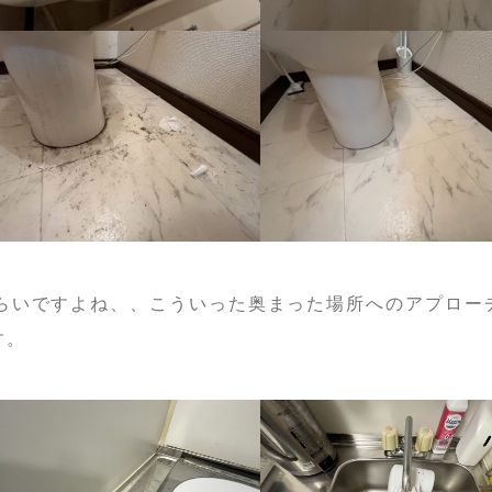
らいですよね、、こういった奥まった場所へのアプロー
す。