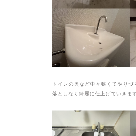
トイレの奥など中々狭くてやりづ
落としなく綺麗に仕上げていきま