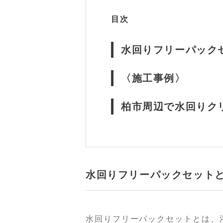
目次
水回りフリーパック
〈施工事例〉
柏市周辺で水回りク
水回りフリーパックセット
水回りフリーパックセットとは、