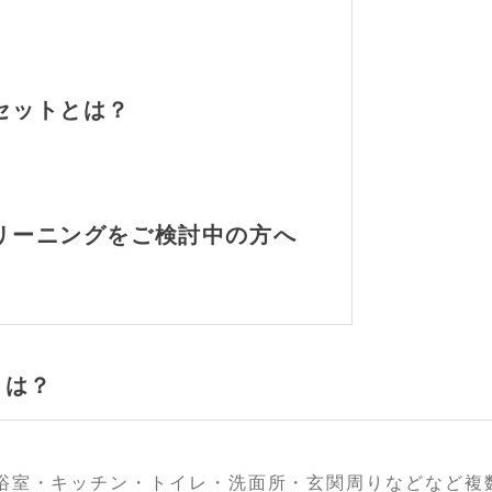
セットとは？
リーニングをご検討中の方へ
とは？
浴室・キッチン・トイレ・洗面所・玄関周りなどなど複