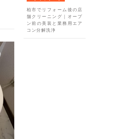
柏市でリフォーム後の店
舗クリーニング｜オープ
ン前の美装と業務用エア
コン分解洗浄