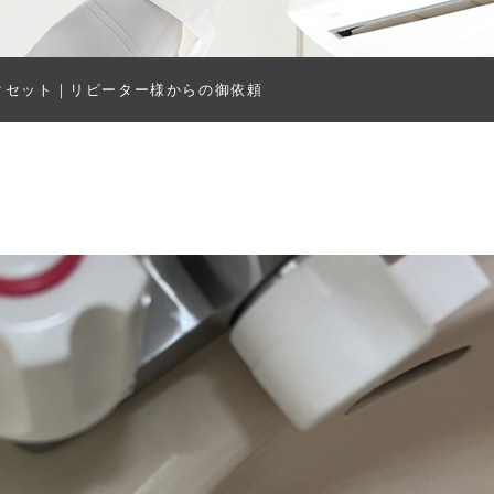
クセット｜リピーター様からの御依頼