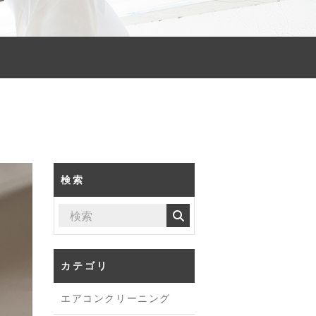
検索
カテゴリ
エアコンクリーニング