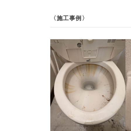
〈施工事例〉