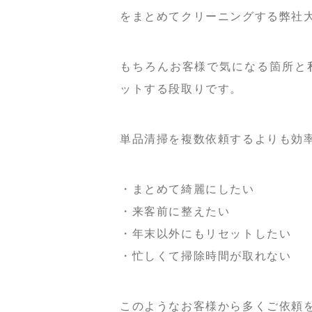
をまとめてクリーニングする弊社
もちろんお客様で気になる箇所と
ットする段取りです。
単品清掃を複数依頼するよりも効
・まとめて綺麗にしたい
・来客前に整えたい
・年末以外にもリセットしたい
・忙しくて掃除時間が取れない
このようなお客様から多くご依頼