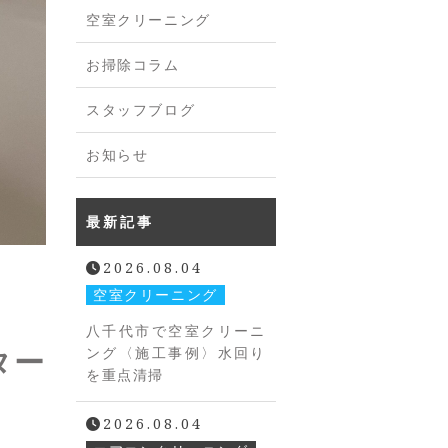
空室クリーニング
お掃除コラム
スタッフブログ
お知らせ
最新記事
2026.08.04
空室クリーニング
八千代市で空室クリーニ
ター
ング〈施工事例〉水回り
を重点清掃
2026.08.04