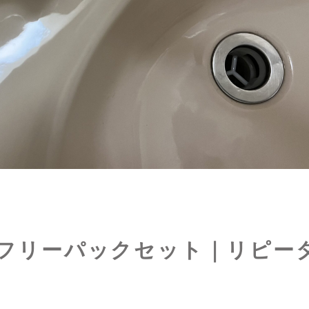
フリーパックセット｜リピー