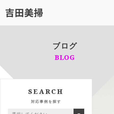
ブログ
BLOG
SEARCH
対応事例を探す