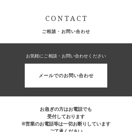
CONTACT
ご相談・お問い合わせ
お気軽にご相談・お問い合わせください
メールでのお問い合わせ
お急ぎの方はお電話でも
受付しております
※営業のお電話等は一切お断りしています
ご了承ください