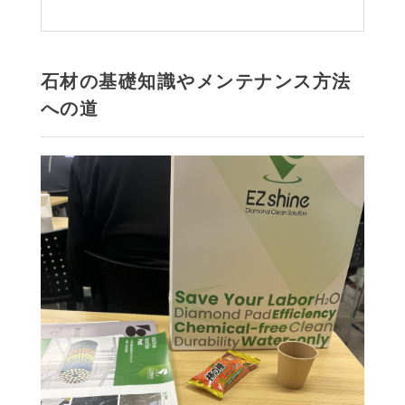
石材の基礎知識やメンテナンス方法
への道