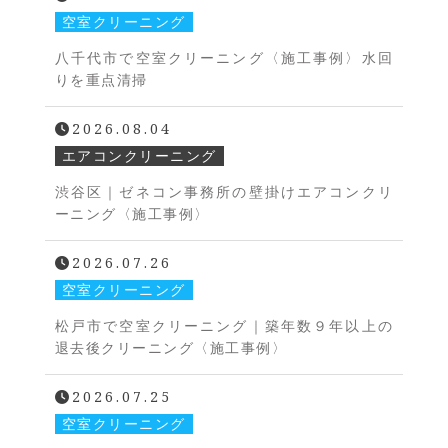
空室クリーニング
八千代市で空室クリーニング〈施工事例〉水回
りを重点清掃
2026.08.04
エアコンクリーニング
渋谷区｜ゼネコン事務所の壁掛けエアコンクリ
ーニング〈施工事例〉
2026.07.26
空室クリーニング
松戸市で空室クリーニング｜築年数９年以上の
退去後クリーニング〈施工事例〉
2026.07.25
空室クリーニング