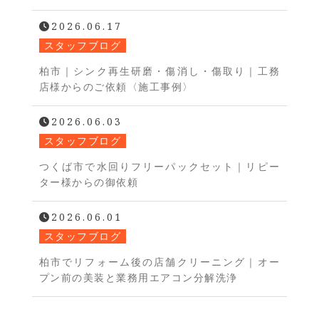
2026.06.17
スタッフブログ
柏市｜シンク再生研磨・傷消し・傷取り｜工務
店様からのご依頼〈施工事例〉
2026.06.03
スタッフブログ
つくば市で水回りフリーパックセット｜リピー
ター様からの御依頼
2026.06.01
スタッフブログ
柏市でリフォーム後の店舗クリーニング｜オー
プン前の美装と業務用エアコン分解洗浄