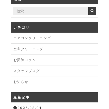
カテゴリ
エアコンクリーニング
空室クリーニング
お掃除コラム
スタッフブログ
お知らせ
最新記事
2026.08.04