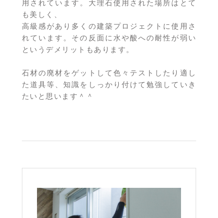
用されています。大理石使用された場所はとて
も美しく、
高級感があり多くの建築プロジェクトに使用さ
れています。その反面に水や酸への耐性が弱い
というデメリットもあります。
石材の廃材をゲットして色々テストしたり適し
た道具等、知識をしっかり付けて勉強していき
たいと思います＾＾