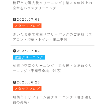
松戸市で退去後クリーニング｜築３５年以上の
空室をハウスクリーニング
2026.07.08
スタッフブログ
さいたま市で水回りフリーパックのご依頼〈エ
アコン・浴室・トイレ〉施工事例
2026.07.02
空室クリーニング
柏市で空室クリーニング｜退去後・入居前クリ
ーニング〈千葉県全域ご対応〉
2026.06.26
スタッフブログ
船橋市｜リフォーム後クリーニング〈引き渡し
前の美装〉