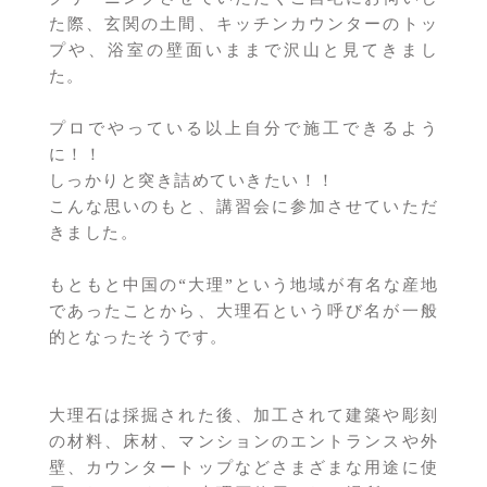
た際、玄関の土間、キッチンカウンターのトッ
プや、浴室の壁面いままで沢山と見てきまし
た。
プロでやっている以上自分で施工できるよう
に！！
しっかりと突き詰めていきたい！！
こんな思いのもと、講習会に参加させていただ
きました。
もともと中国の“大理”という地域が有名な産地
であったことから、大理石という呼び名が一般
的となったそうです。
大理石は採掘された後、加工されて建築や彫刻
の材料、床材、マンションのエントランスや外
壁、カウンタートップなどさまざまな用途に使