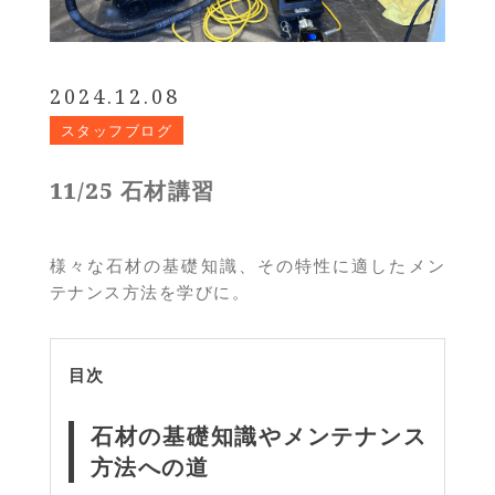
2024.12.08
スタッフブログ
11/25 石材講習
様々な石材の基礎知識、その特性に適したメン
テナンス方法を学びに。
目次
石材の基礎知識やメンテナンス
方法への道