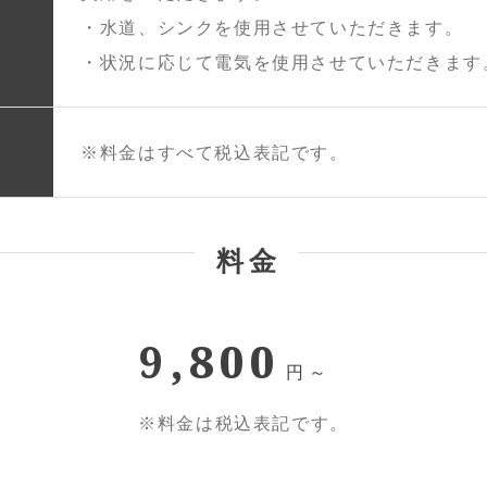
・水道、シンクを使用させていただきます。
・状況に応じて電気を使用させていただきます
※料金はすべて税込表記です。
料金
9,800
円～
※料金は税込表記です。