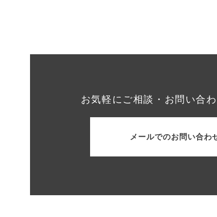
お気軽にご相談・お問い合わ
メールでのお問い合わ