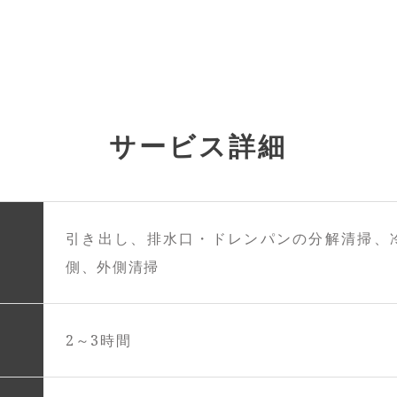
サービス詳細
引き出し、排水口・ドレンパンの分解清掃、
側、外側清掃
2～3時間