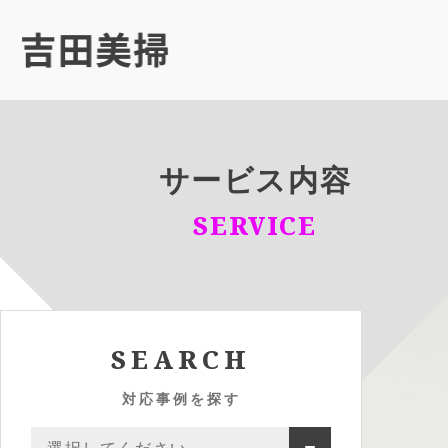
サービス内容
SERVICE
SEARCH
対応事例を探す