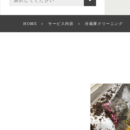
HOME
サービス内容
冷蔵庫クリーニング