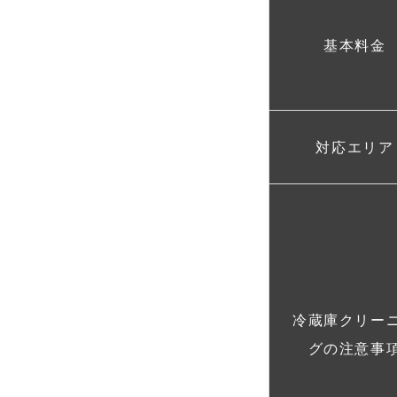
基本料金
対応エリア
冷蔵庫クリー
グの注意事