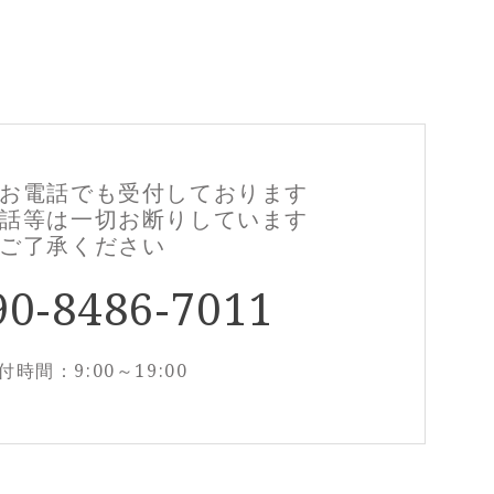
お電話でも
受付しております
話等は一切お断りしています
ご了承ください
90-8486-7011
付時間：9:00～19:00