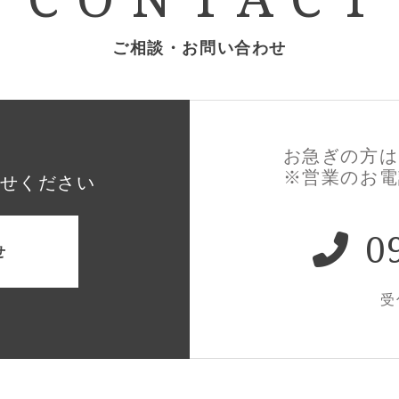
ご相談・お問い合わせ
お急ぎの方は
※営業のお電
せください
0
せ
受