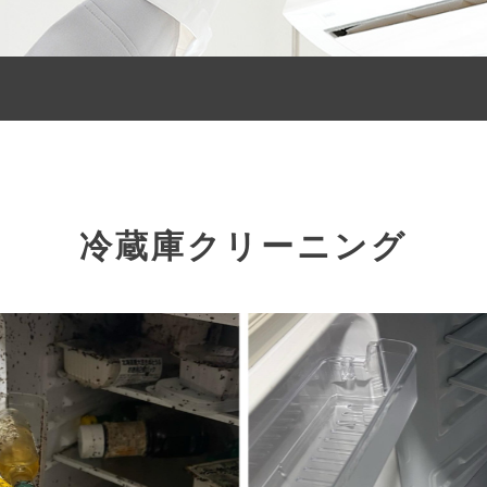
冷蔵庫クリーニング