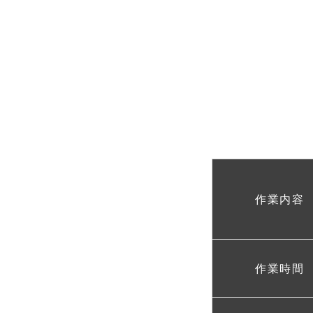
作業内容
作業時間