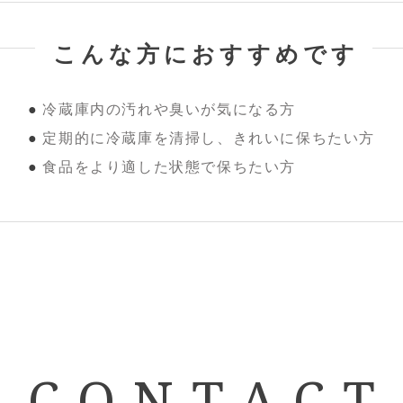
こんな方におすすめです
冷蔵庫内の汚れや臭いが気になる方
定期的に冷蔵庫を清掃し、きれいに保ちたい方
食品をより適した状態で保ちたい方
CONTACT