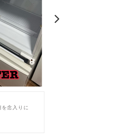
側を念入りに