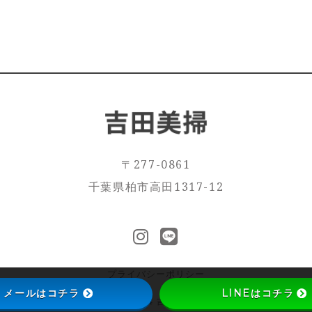
〒277-0861
千葉県柏市高田1317-12
プライバシーポリシー
メールはコチラ
LINEはコチラ
© 2024 吉田美掃