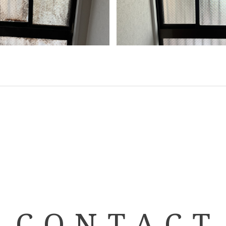
CONTACT