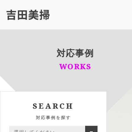
対応事例
WORKS
SEARCH
対応事例を探す