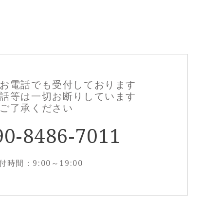
お電話でも
受付しております
話等は一切お断りしています
ご了承ください
90-8486-7011
付時間：9:00～19:00