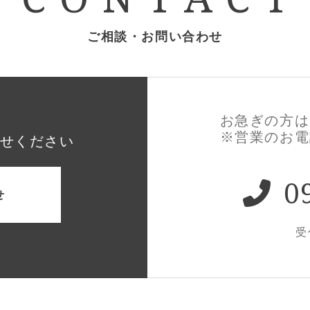
ご相談・お問い合わせ
お急ぎの方は
※営業のお電
せください
0
せ
受