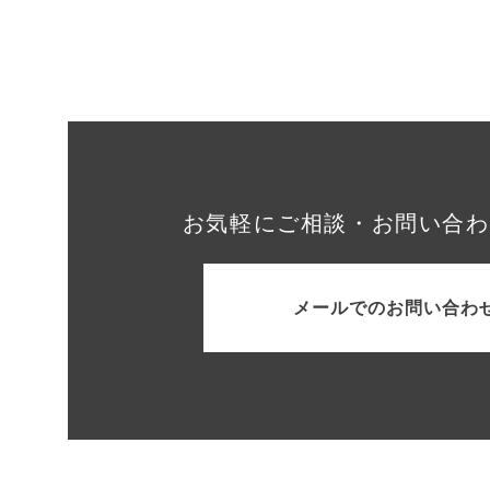
お気軽にご相談・お問い合わ
メールでのお問い合わ