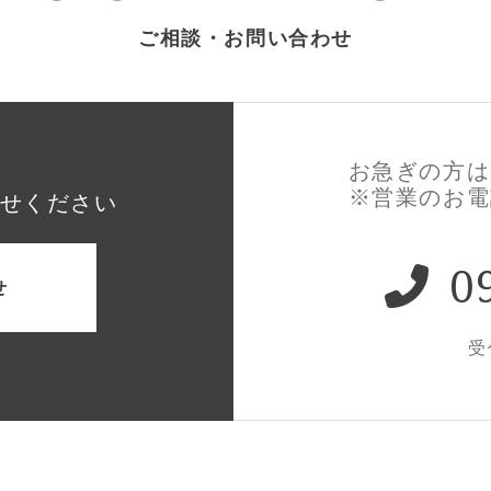
ご相談・お問い合わせ
お急ぎの方は
※営業のお電
せください
0
せ
受