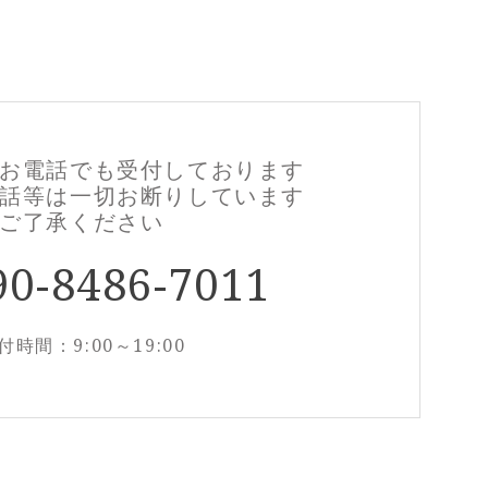
お電話でも
受付しております
話等は一切お断りしています
ご了承ください
90-8486-7011
付時間：9:00～19:00