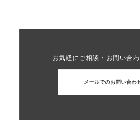
お気軽にご相談・お問い合わ
メールでのお問い合わ