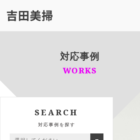
対応事例
WORKS
SEARCH
対応事例を探す