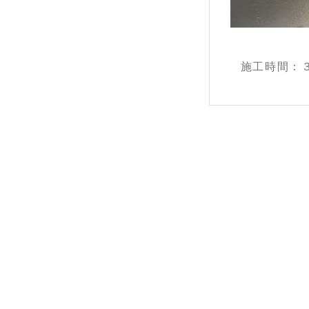
施工時間：