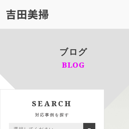
ブログ
BLOG
SEARCH
対応事例を探す