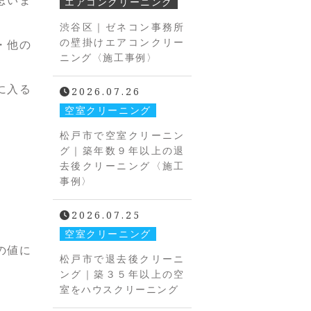
エアコンクリーニング
渋谷区｜ゼネコン事務所
の壁掛けエアコンクリー
・他の
ニング〈施工事例〉
に入る
2026.07.26
空室クリーニング
松戸市で空室クリーニン
グ｜築年数９年以上の退
去後クリーニング〈施工
事例〉
2026.07.25
空室クリーニング
の値に
松戸市で退去後クリーニ
ング｜築３５年以上の空
室をハウスクリーニング