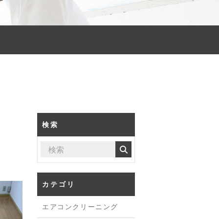
検索
カテゴリ
エアコンクリーニング