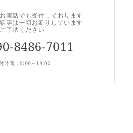
お電話でも
受付しております
話等は一切お断りしています
ご了承ください
90-8486-7011
付時間：9:00～19:00