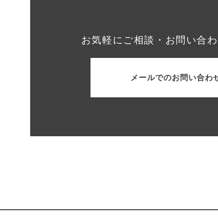
お気軽にご相談・お問い合わ
メールでのお問い合わ