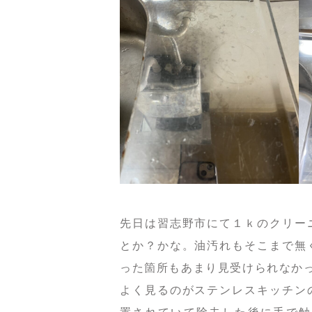
先日は習志野市にて１ｋのクリー
とか？かな。油汚れもそこまで無
った箇所もあまり見受けられなか
よく見るのがステンレスキッチン
置されていて除去した後に手で触