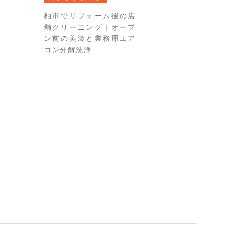
柏市でリフォーム後の店
舗クリーニング｜オープ
ン前の美装と業務用エア
コン分解洗浄