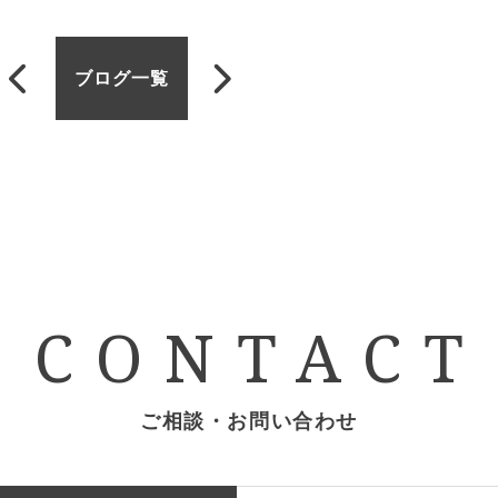
ブログ一覧
CONTACT
ご相談・お問い合わせ