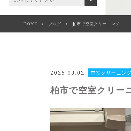
HOME
ブログ
柏市で空室クリーニング
2025.09.02
空室クリーニン
柏市で空室クリー