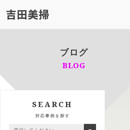
ブログ
BLOG
SEARCH
対応事例を探す