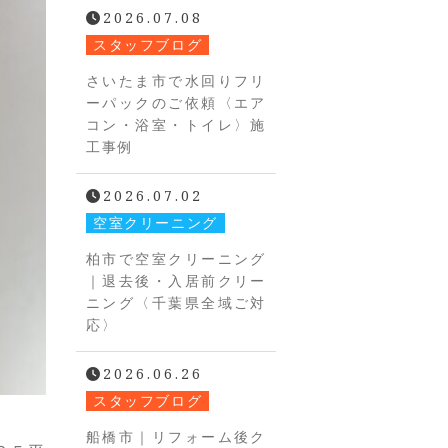
2026.07.08
スタッフブログ
さいたま市で水回りフリ
ーパックのご依頼〈エア
コン・浴室・トイレ〉施
工事例
2026.07.02
空室クリーニング
柏市で空室クリーニング
｜退去後・入居前クリー
ニング〈千葉県全域ご対
応〉
2026.06.26
スタッフブログ
船橋市｜リフォーム後ク