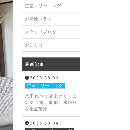
空室クリーニング
お掃除コラム
スタッフブログ
お知らせ
最新記事
2026.08.04
空室クリーニング
八千代市で空室クリーニ
ング〈施工事例〉水回り
を重点清掃
2026.08.04