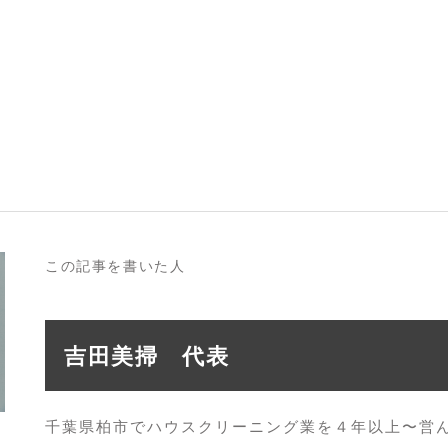
この記事を書いた人
吉田美掃 代表
千葉県柏市でハウスクリーニング業を４年以上〜営