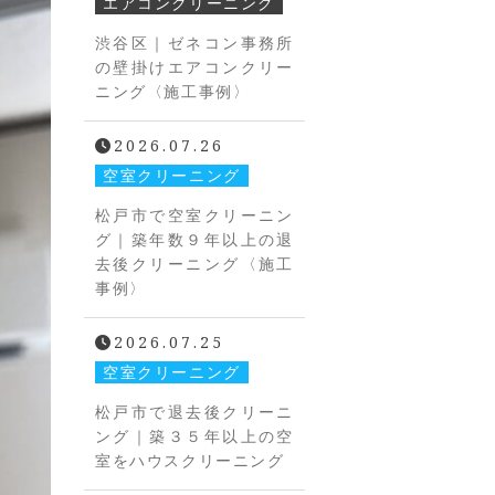
エアコンクリーニング
渋谷区｜ゼネコン事務所
の壁掛けエアコンクリー
ニング〈施工事例〉
2026.07.26
空室クリーニング
松戸市で空室クリーニン
グ｜築年数９年以上の退
去後クリーニング〈施工
事例〉
2026.07.25
空室クリーニング
松戸市で退去後クリーニ
ング｜築３５年以上の空
室をハウスクリーニング