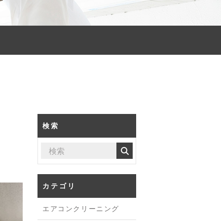
検索
カテゴリ
エアコンクリーニング