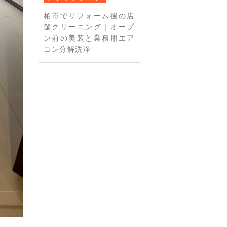
柏市でリフォーム後の店
舗クリーニング｜オープ
ン前の美装と業務用エア
コン分解洗浄